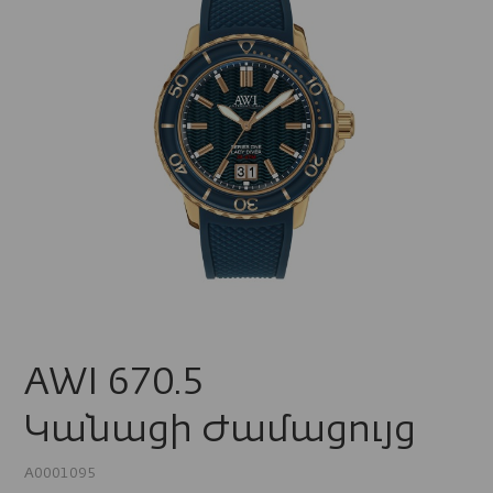
AWI 670.5
Կանացի Ժամացույց
A0001095