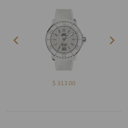
$ 313.00