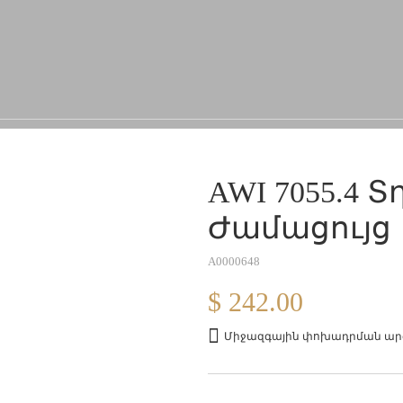
AWI 7055.4 
Ժամացույց
A0000648
$ 242.00
Միջազգային փոխադրման արժ