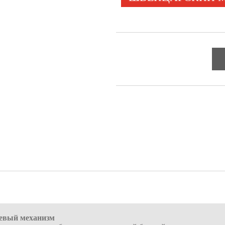
евый механизм