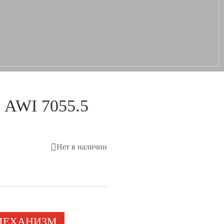
 AWI 7055.5
Нет в наличии
МЕХАНИЗМ