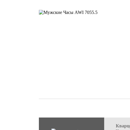
Кварц