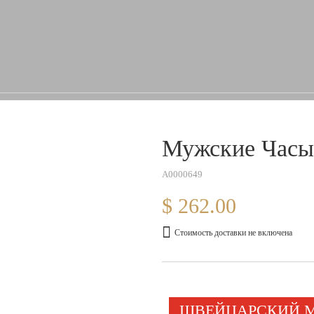
Мужские Часы
A0000649
$ 262.00
Стоимость доставки не включена
ШВЕЙЦАРСКИЙ 