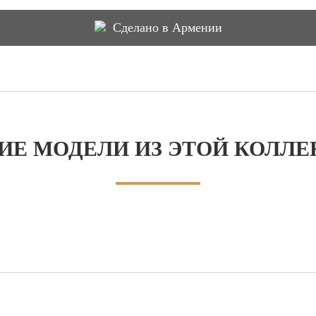
Сделано в Армении
ИЕ МОДЕЛИ ИЗ ЭТОЙ КОЛЛ