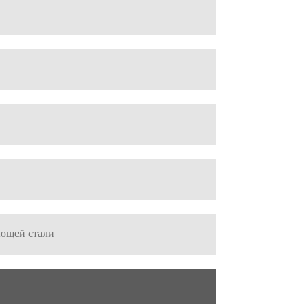
еющей стали