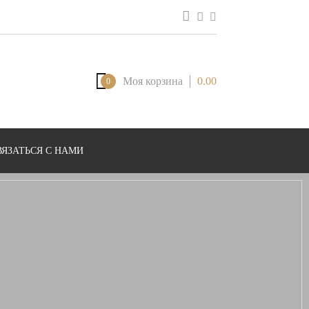
Моя корзина
0.00
0
ВЯЗАТЬСЯ С НАМИ