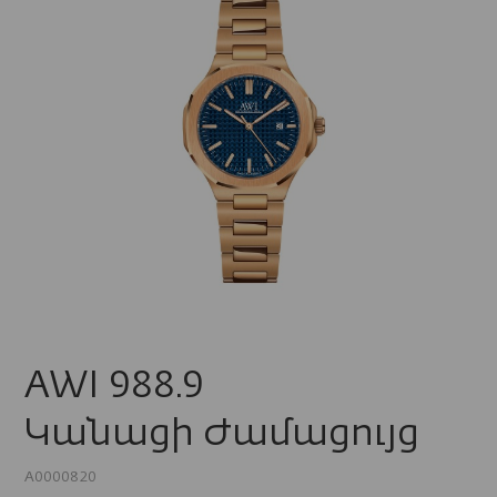
AWI 988.9
Կանացի Ժամացույց
A0000820