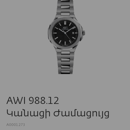
AWI 988.12
Կանացի Ժամացույց
A0001273