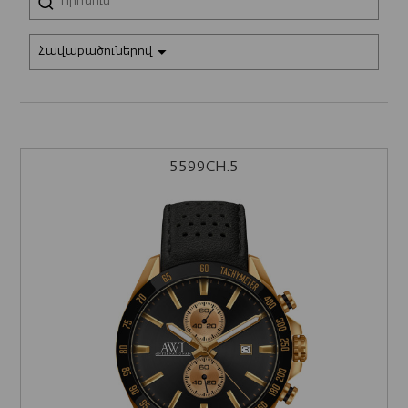
Հավաքածուներով
5599CH.5