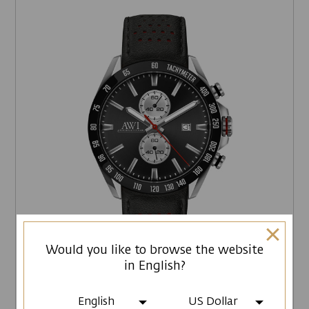
Would you like to browse the website
in English?
English
US Dollar