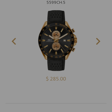
5599CH.5
$ 285.00