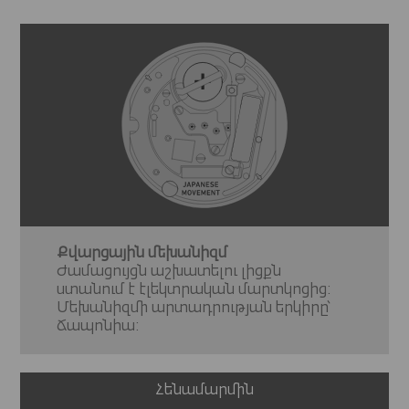
Քվարցային մեխանիզմ
Ժամացույցն աշխատելու լիցքն
ստանում է էլեկտրական մարտկոցից:
Մեխանիզմի արտադրության երկիրը՝
Ճապոնիա:
Հենամարմին