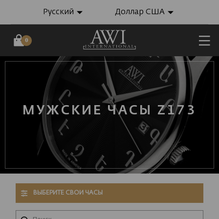
Русский
Доллар США
0
МУЖСКИЕ ЧАСЫ Z173
ВЫБЕРИТЕ СВОИ ЧАСЫ