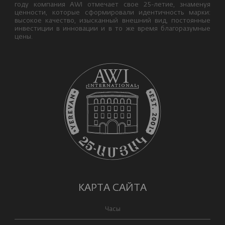
году компания AWI отмечает свое 25-летие, знаменуя
ценности, которые сформировали идентичность марки:
высокое качество, изысканный внешний вид, постоянные
инвестиции в инновации и в то же время благоразумные
цены.
КАРТА САЙТА
Часы