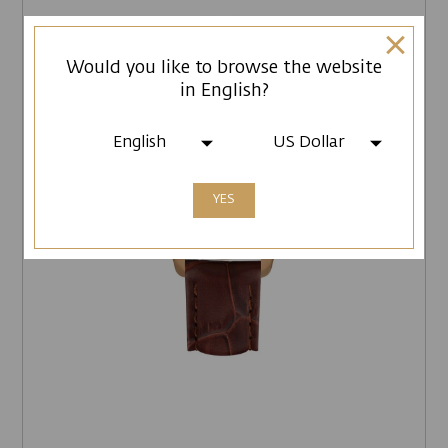
Would you like to browse the website
in English?
English
US Dollar
YES