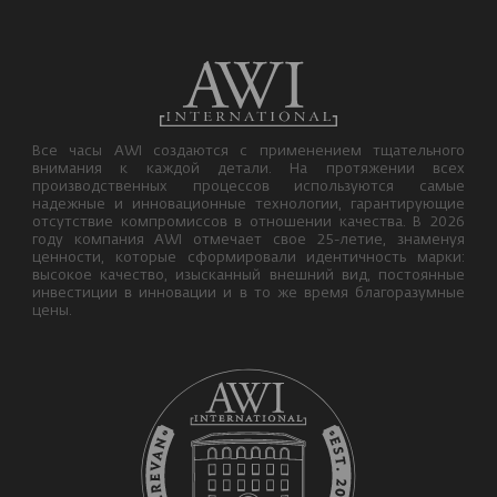
Все часы AWI создаются с применением тщательного
внимания к каждой детали. На протяжении всех
производственных процессов используются самые
надежные и инновационные технологии, гарантирующие
отсутствие компромиссов в отношении качества. В 2026
году компания AWI отмечает свое 25-летие, знаменуя
ценности, которые сформировали идентичность марки:
высокое качество, изысканный внешний вид, постоянные
инвестиции в инновации и в то же время благоразумные
цены.