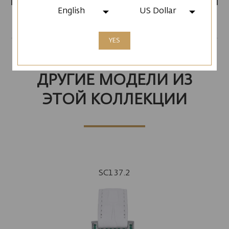
English
US Dollar
YES
ДРУГИЕ МОДЕЛИ ИЗ
ЭТОЙ КОЛЛЕКЦИИ
SC137.2