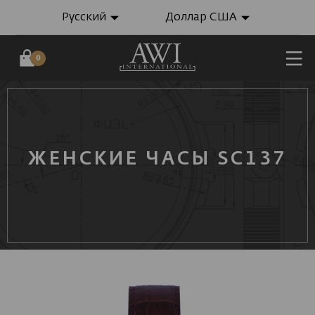
Русский
Доллар США
0
ЖЕНСКИЕ ЧАСЫ SC137