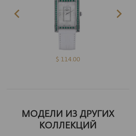
$ 114.00
МОДЕЛИ ИЗ ДРУГИХ
КОЛЛЕКЦИЙ