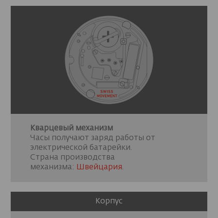
Кварцевый механизм
Часы получают заряд работы от
электрической батарейки.
Страна производства
механизма:
Швейцария
.
Корпус