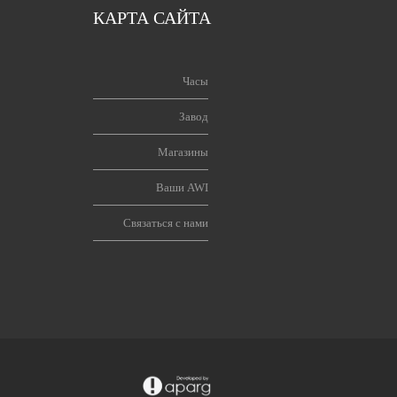
КАРТА САЙТА
Часы
Завод
Магазины
Ваши AWI
Связаться с нами