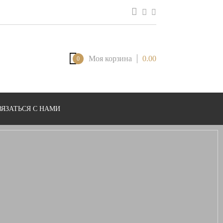
Моя корзина
0.00
0
ВЯЗАТЬСЯ С НАМИ