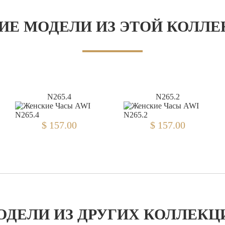
ИЕ МОДЕЛИ ИЗ ЭТОЙ КОЛЛ
N265.4
N265.2
$ 157.00
$ 157.00
ОДЕЛИ ИЗ ДРУГИХ КОЛЛЕКЦ