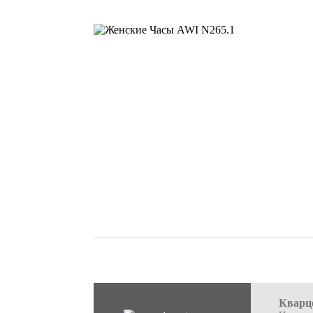
Кварц