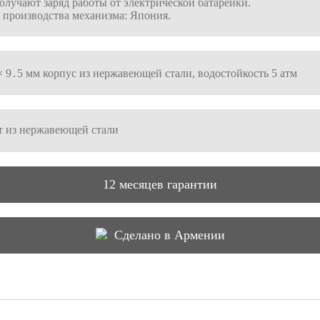
олучают заряд работы от электрической батарейки.
 производства механизма: Япония.
× 9․5 мм корпус из нержавеющей стали, водостойкость 5 атм
т из нержавеющей стали
12 месяцев гарантии
Сделано в Армении