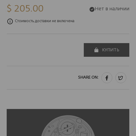
$ 205.00
Нет в наличии
Стоимость доставки не включена
КУПИТЬ
SHARE ON: