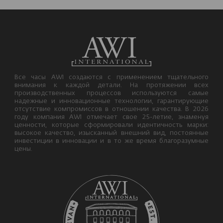
Все часы AWI создаются с применением тщательного
внимания к каждой детали. На протяжении всех
производственных процессов используются самые
надежные и инновационные технологии, гарантирующие
отсутствие компромиссов в отношении качества. В 2026
году компания AWI отмечает свое 25-летие, знаменуя
ценности, которые сформировали идентичность марки:
высокое качество, изысканный внешний вид, постоянные
инвестиции в инновации и в то же время благоразумные
цены.