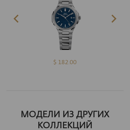
$ 182.00
МОДЕЛИ ИЗ ДРУГИХ
КОЛЛЕКЦИЙ