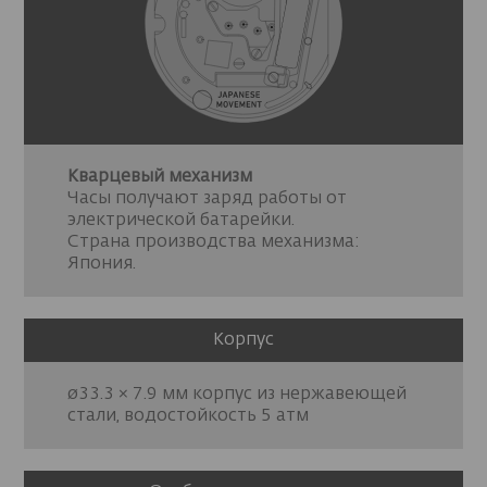
Кварцевый механизм
Часы получают заряд работы от
электрической батарейки.
Страна производства механизма:
Япония.
Корпус
ø33.3 × 7.9 мм корпус из нержавеющей
стали, водостойкость 5 атм