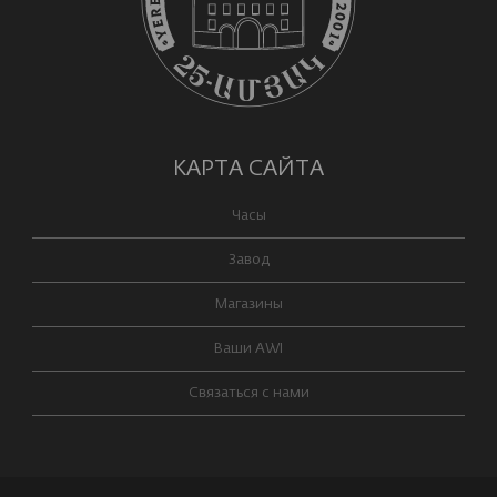
КАРТА САЙТА
Часы
Завод
Магазины
Ваши AWI
Связаться с нами