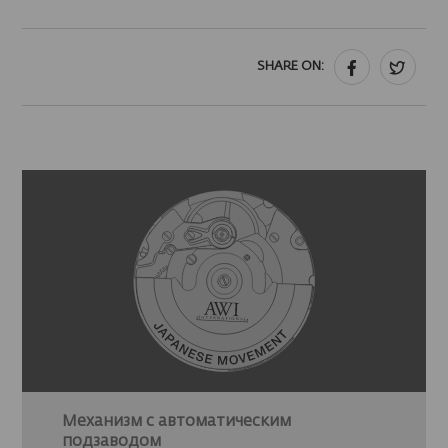
SHARE ON:
Механизм с автоматическим
подзаводом