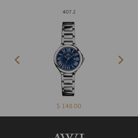
407.2
$ 148.00