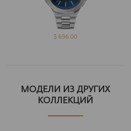
$ 696.00
МОДЕЛИ ИЗ ДРУГИХ
КОЛЛЕКЦИЙ