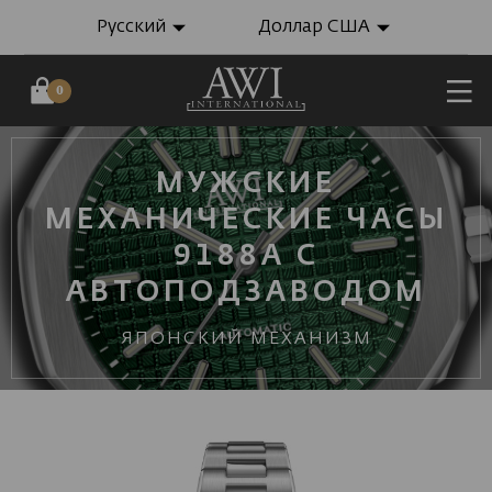
Русский
Доллар США
0
МУЖСКИЕ
МЕХАНИЧЕСКИЕ ЧАСЫ
9188A С
АВТОПОДЗАВОДОМ
ЯПОНСКИЙ МЕХАНИЗМ