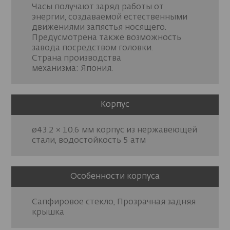
Часы получают заряд работы от
энергии, создаваемой естественными
движениями запястья носящего.
Предусмотрена также возможность
завода посредством головки.
Страна производства
механизма: Япония.
Корпус
ø43.2 × 10.6 мм корпус из нержавеющей
стали, водостойкость 5 атм
Особенности корпуса
Сапфировое стекло, Прозрачная задняя
крышка