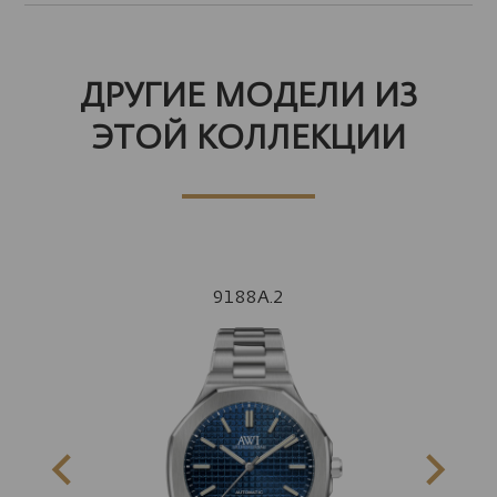
ДРУГИЕ МОДЕЛИ ИЗ
ЭТОЙ КОЛЛЕКЦИИ
9188A.2