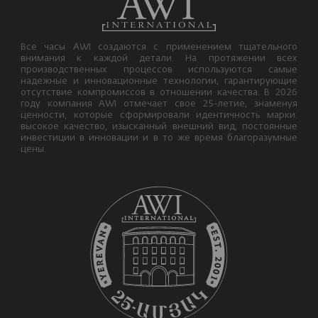
Все часы AWI создаются с применением тщательного
внимания к каждой детали. На протяжении всех
производственных процессов используются самые
надежные и инновационные технологии, гарантирующие
отсутствие компромиссов в отношении качества. В 2026
году компания AWI отмечает свое 25-летие, знаменуя
ценности, которые сформировали идентичность марки:
высокое качество, изысканный внешний вид, постоянные
инвестиции в инновации и в то же время благоразумные
цены.