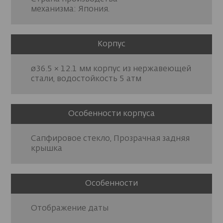
механизма: Япония.
Корпус
ø36.5 × 12.1 мм корпус из нержавеющей
стали, водостойкость 5 атм
Особенности корпуса
Сапфировое стекло, Прозрачная задняя
крышка
Особенности
Отображение даты