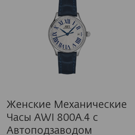
Женские Механические
Часы AWI 800A.4 с
Автоподзаводом