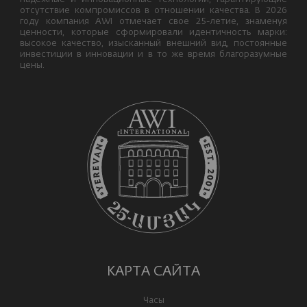
отсутствие компромиссов в отношении качества. В 2026
году компания AWI отмечает свое 25-летие, знаменуя
ценности, которые сформировали идентичность марки:
высокое качество, изысканный внешний вид, постоянные
инвестиции в инновации и в то же время благоразумные
цены.
КАРТА САЙТА
Часы