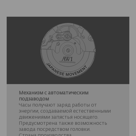
Механизм с автоматическим
подзаводом
Часы получают заряд работы от
энергии, создаваемой естественными
движениями запястья носящего.
Предусмотрена также возможность
завода посредством головки.
Страна производства