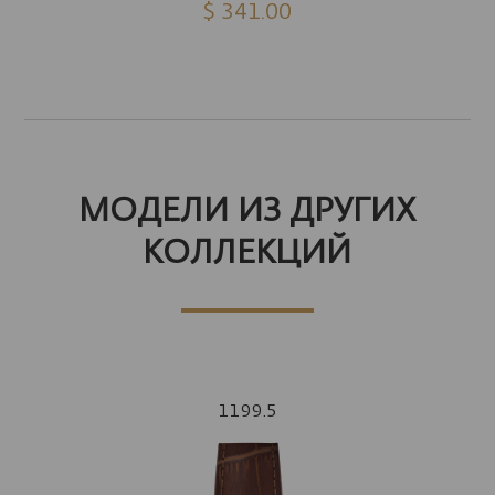
$ 341.00
МОДЕЛИ ИЗ ДРУГИХ
КОЛЛЕКЦИЙ
1199.5