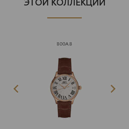
ЭТОЙ КОЛЛЕКЦИИ
800A.8