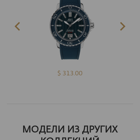
$ 313.00
МОДЕЛИ ИЗ ДРУГИХ