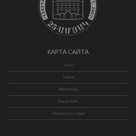
КАРТА САЙТА
Часы
Завод
Магазины
Ваши AWI
Связаться с нами