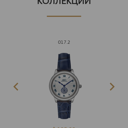
КОЛЛЕКЦИЙ
017.2