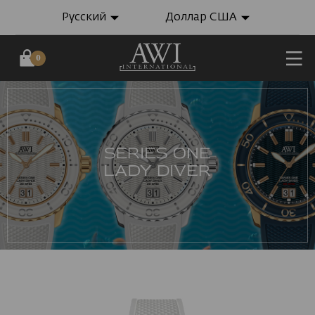
Русский
Доллар США
0