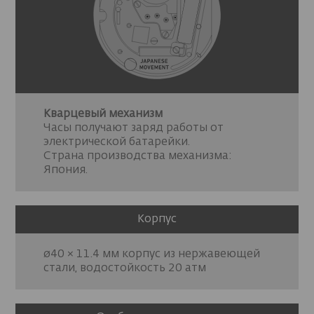
Кварцевый механизм
Часы получают заряд работы от
электрической батарейки.
Страна производства механизма:
Япония.
Корпус
ø40 × 11.4 мм корпус из нержавеющей
стали, водостойкость 20 атм