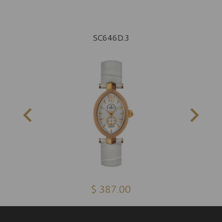
SC646D.3
$ 387.00