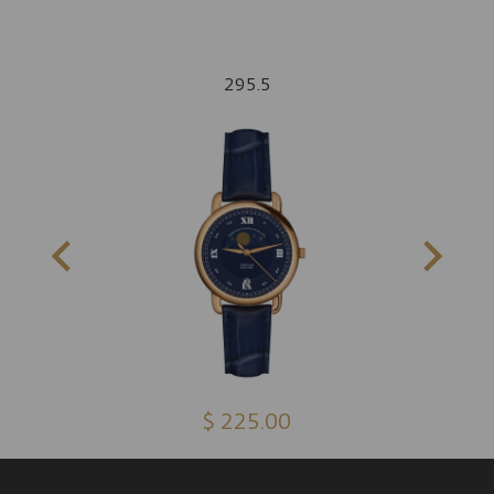
295.5
$ 225.00