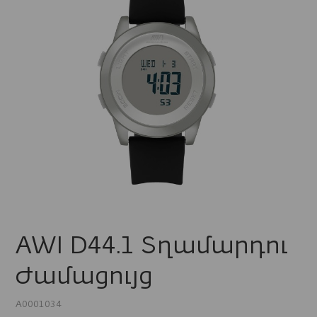
AWI D44.1 Տղամարդու
Ժամացույց
A0001034