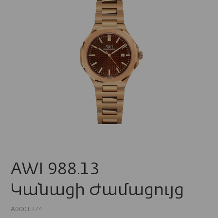
AWI 988.13
Կանացի Ժամացույց
A0001274