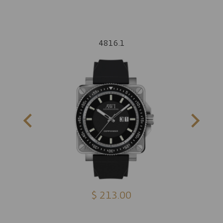
4816.1
$ 213.00