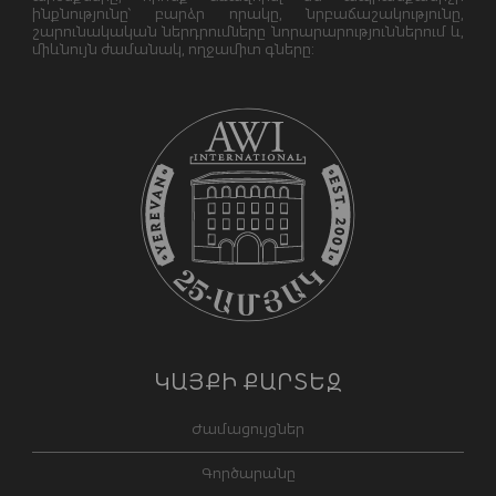
ինքնությունը՝ բարձր որակը, նրբաճաշակությունը,
շարունակական ներդրումները նորարարություններում և,
միևնույն ժամանակ, ողջամիտ գները:
ԿԱՅՔԻ ՔԱՐՏԵԶ
Ժամացույցներ
Գործարանը