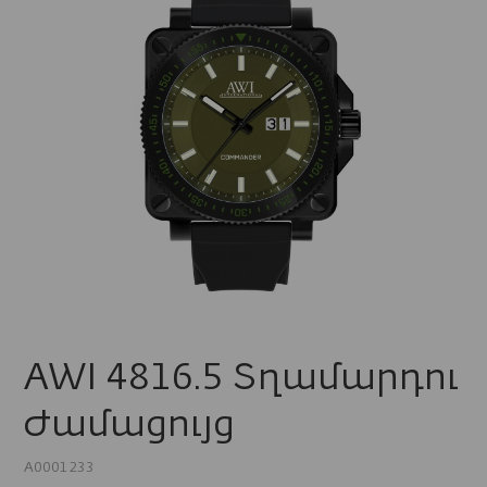
AWI 4816.5 Տղամարդու
Ժամացույց
A0001233