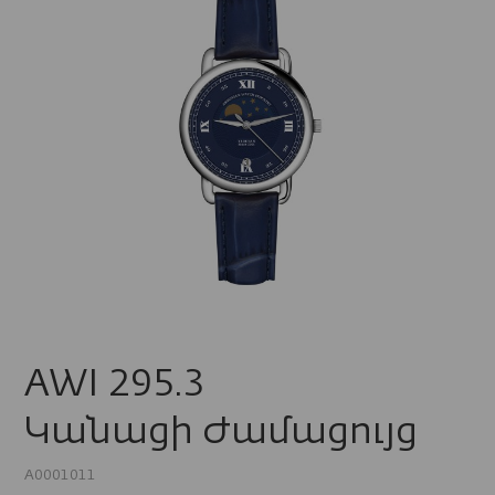
AWI 295.3
Կանացի Ժամացույց
A0001011