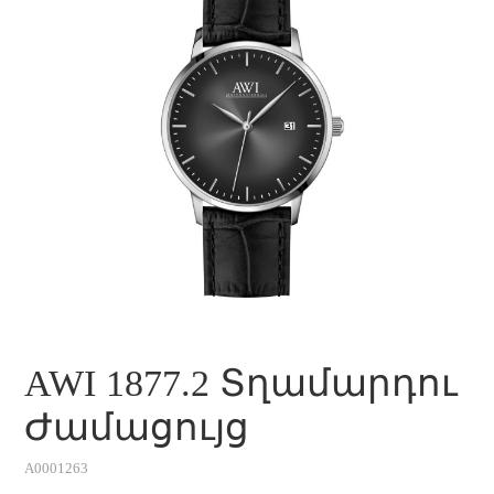
AWI 1877.2 Տղամարդու
Ժամացույց
A0001263