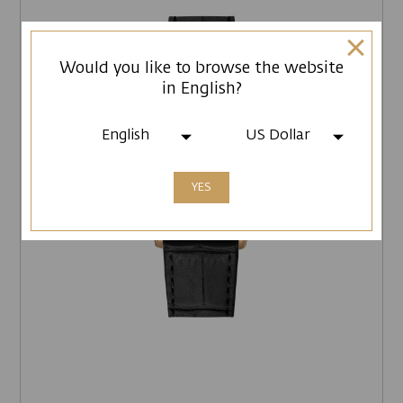
Would you like to browse the website
in English?
English
US Dollar
YES