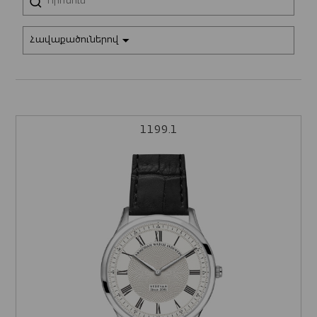
Հավաքածուներով
1199.1