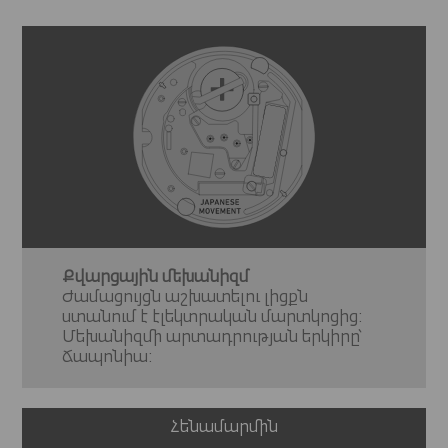
Քվարցային մեխանիզմ
Ժամացույցն աշխատելու լիցքն
ստանում է էլեկտրական մարտկոցից:
Մեխանիզմի արտադրության երկիրը՝
Ճապոնիա:
Հենամարմին