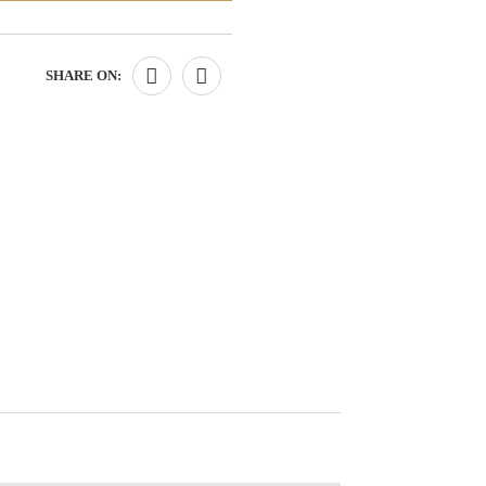
SHARE ON: