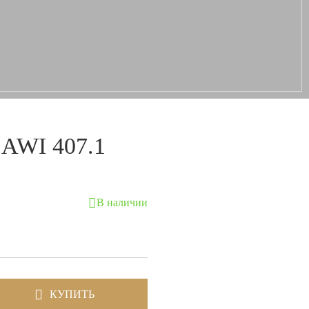
 AWI 407.1
В наличии
КУПИТЬ