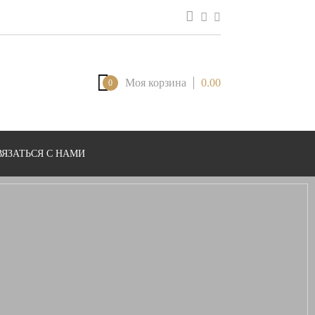
Моя корзина
0.00
0
ВЯЗАТЬСЯ С НАМИ