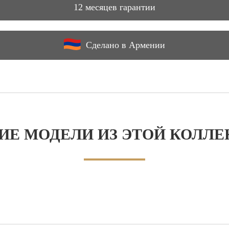
12 месяцев гарантии
Сделано в Армении
ИЕ МОДЕЛИ ИЗ ЭТОЙ КОЛЛ