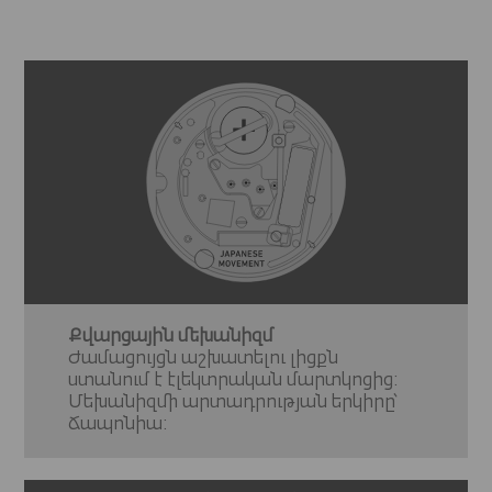
Քվարցային մեխանիզմ
Ժամացույցն աշխատելու լիցքն
ստանում է էլեկտրական մարտկոցից:
Մեխանիզմի արտադրության երկիրը՝
Ճապոնիա: