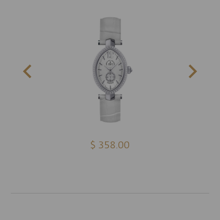
$ 358.00